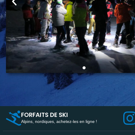
FORFAITS DE SKI
Alpins, nordiques, achetez-les en ligne !