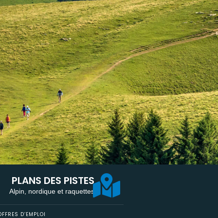
PLANS DES PISTES
Alpin, nordique et raquettes
FFRES D’EMPLOI