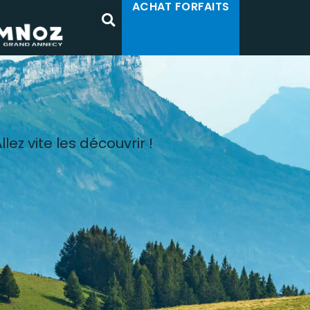
ACHAT FORFAITS
ez vite les découvrir !