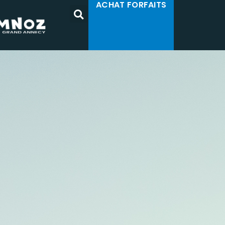
ACHAT FORFAITS