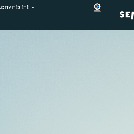
ACTIVITÉS ÉTÉ